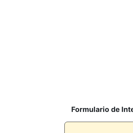
Formulario de Int