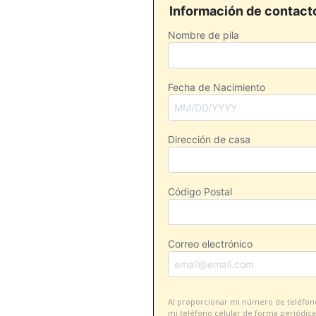
Información de contact
Nombre de pila
Fecha de Nacimiento
Dirección de casa
Código Postal
Correo electrónico
Al proporcionar mi número de teléfono,
mi teléfono celular de forma periódica