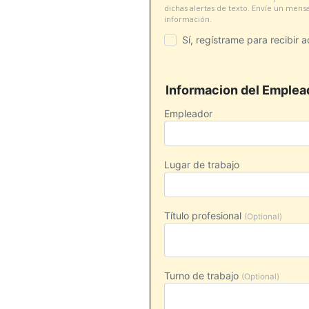
dichas alertas de texto. Envíe un mens
información.
Sí, regístrame para recibir 
Informacion del Emplea
Empleador
Lugar de trabajo
Título profesional
(Optional)
Turno de trabajo
(Optional)