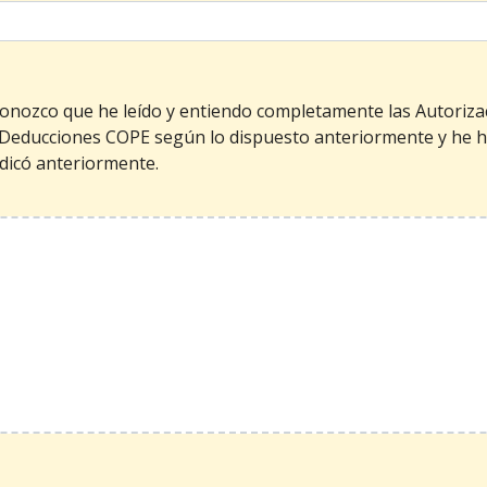
econozco que he leído y entiendo completamente las Autoriza
educciones COPE según lo dispuesto anteriormente y he h
dicó anteriormente.