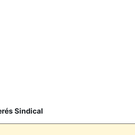
erés Sindical