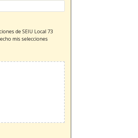
ciones de SEIU Local 73
echo mis selecciones